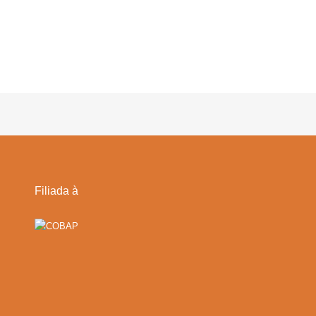
Filiada à