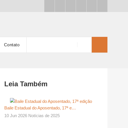
Contato
Leia Também
Baile Estadual do Aposentado, 17ª e…
10 Jun 2026 Notícias de 2025