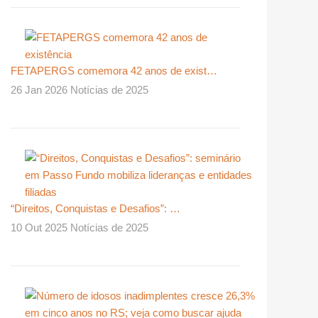
FETAPERGS comemora 42 anos de exist…
26 Jan 2026 Notícias de 2025
“Direitos, Conquistas e Desafios”: …
10 Out 2025 Notícias de 2025