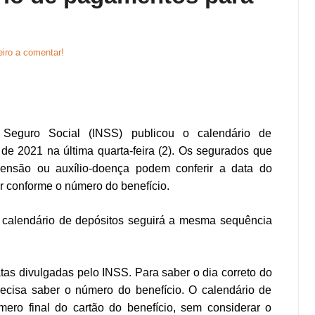
eiro a comentar!
 Seguro Social (INSS) publicou o calendário de
de 2021 na última quarta-feira (2). Os segurados que
ensão ou auxílio-doença podem conferir a data do
 conforme o número do benefício.
 calendário de depósitos seguirá a mesma sequência
tas divulgadas pelo INSS. Para saber o dia correto do
ecisa saber o número do benefício. O calendário de
ero final do cartão do benefício, sem considerar o