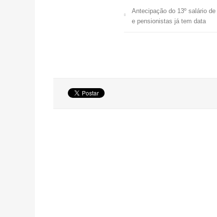
Antecipação do 13º salário d
e pensionistas já tem data