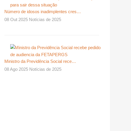
Número de idosos inadimplentes cres…
08 Out 2025 Notícias de 2025
Ministro da Previdência Social rece…
08 Ago 2025 Notícias de 2025