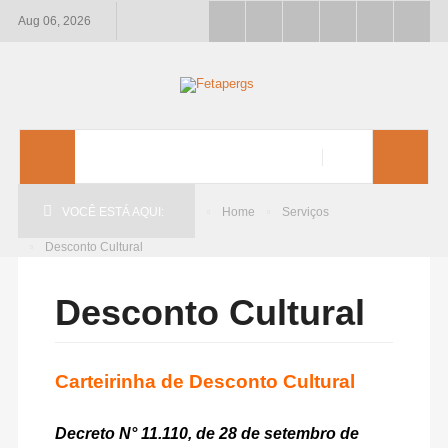
Aug 06, 2026
VOCÊ ESTÁ AQUI:
Home
Serviços
Desconto Cultural
Desconto Cultural
Carteirinha de Desconto Cultural
Decreto N° 11.110, de 28 de setembro de