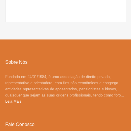
Sobre Nós
Fundada em 24/01/1984, é uma associação de direito privado,
representativa e orientadora, com fins não econômicos e congrega
entidades representativas de aposentados, pensionistas e idosos,
quaisquer que sejam as suas origens profissionais, tendo como foro...
Leia Mais
Fale Conosco