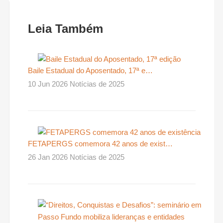
Leia Também
Baile Estadual do Aposentado, 17ª e…
10 Jun 2026 Notícias de 2025
FETAPERGS comemora 42 anos de exist…
26 Jan 2026 Notícias de 2025