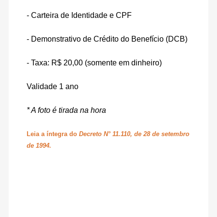
- Carteira de Identidade e CPF
- Demonstrativo de Crédito do Benefício (DCB)
- Taxa: R$ 20,00 (somente em dinheiro)
Validade 1 ano
* A foto é tirada na hora
Leia a íntegra do
Decreto N° 11.110, de 28 de setembro
de 1994.