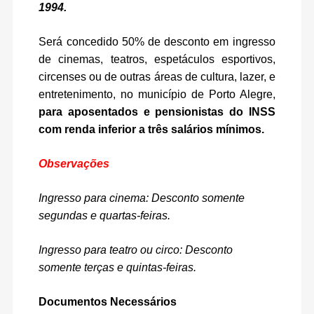
1994.
Será concedido 50% de desconto em ingresso
de cinemas, teatros, espetáculos esportivos,
circenses ou de outras áreas de cultura, lazer, e
entretenimento, no município de Porto Alegre,
para aposentados e pensionistas do INSS
com renda inferior a três salários mínimos.
Observações
Ingresso para cinema: Desconto somente
segundas e quartas-feiras.
Ingresso para teatro ou circo: Desconto
somente terças e quintas-feiras.
Documentos Necessários