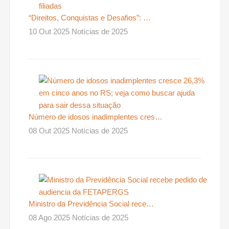
“Direitos, Conquistas e Desafios”: …
10 Out 2025 Notícias de 2025
Número de idosos inadimplentes cres…
08 Out 2025 Notícias de 2025
Ministro da Previdência Social rece…
08 Ago 2025 Notícias de 2025