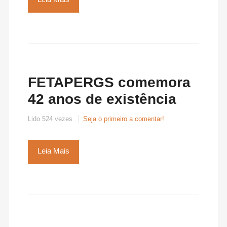
FETAPERGS comemora
42 anos de existência
Lido 524 vezes
Seja o primeiro a comentar!
Leia Mais