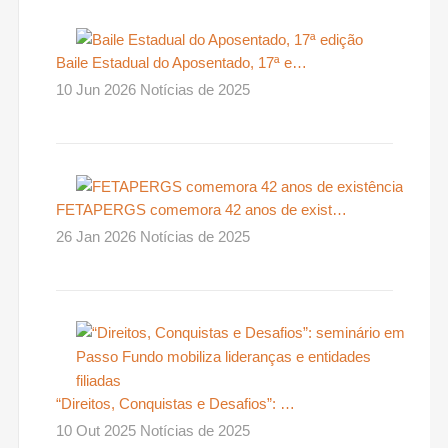
Baile Estadual do Aposentado, 17ª e…
10 Jun 2026 Notícias de 2025
FETAPERGS comemora 42 anos de exist…
26 Jan 2026 Notícias de 2025
“Direitos, Conquistas e Desafios”: …
10 Out 2025 Notícias de 2025