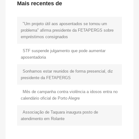
Mais recentes de
"Um projeto útil aos aposentados se tornou um
problema" afirma presidente da FETAPERGS sobre
empréstimos consignados
STF suspende julgamento que pode aumentar
aposentadoria
Sonhamos estar reunidos de forma presencial, diz
presidente da FETAPERGS
Mês de campanha contra violência a idosos entra no
calendário oficial de Porto Alegre
Associação de Taquara inaugura posto de
atendimento em Rolante