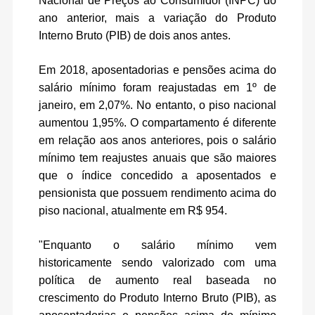
Nacional de Preços ao Consumidor (INPC) do
ano anterior, mais a variação do Produto
Interno Bruto (PIB) de dois anos antes.
Em 2018, aposentadorias e pensões acima do
salário mínimo foram reajustadas em 1º de
janeiro, em 2,07%. No entanto, o piso nacional
aumentou 1,95%. O compartamento é diferente
em relação aos anos anteriores, pois o salário
mínimo tem reajustes anuais que são maiores
que o índice concedido a aposentados e
pensionista que possuem rendimento acima do
piso nacional, atualmente em R$ 954.
"
Enquanto o salário mínimo vem
historicamente sendo valorizado com uma
política de aumento real baseada no
crescimento do Produto Interno Bruto (PIB), as