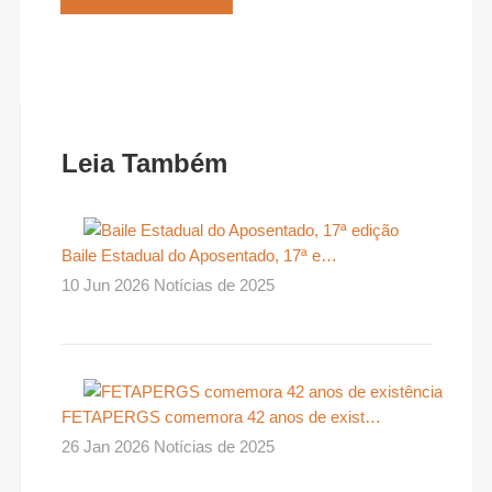
Leia Também
Baile Estadual do Aposentado, 17ª e…
10 Jun 2026 Notícias de 2025
FETAPERGS comemora 42 anos de exist…
26 Jan 2026 Notícias de 2025