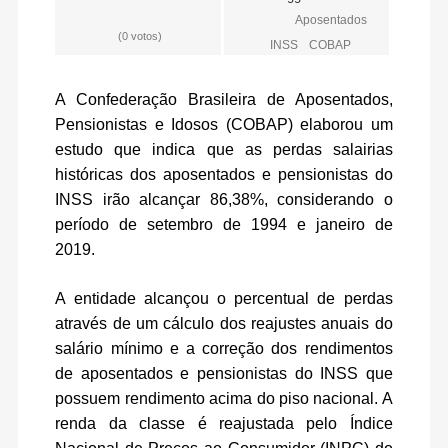
Aposentados
(0 votos)
INSS
COBAP
A Confederação Brasileira de Aposentados,
Pensionistas e Idosos (COBAP) elaborou um
estudo que indica que as perdas salairias
históricas dos aposentados e pensionistas do
INSS irão alcançar 86,38%, considerando o
período de setembro de 1994 e janeiro de
2019.
A entidade alcançou o percentual de perdas
através de um cálculo dos reajustes anuais do
salário mínimo e a correção dos rendimentos
de aposentados e pensionistas do INSS que
possuem rendimento acima do piso nacional. A
renda da classe é reajustada pelo Índice