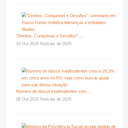
“Direitos, Conquistas e Desafios”: …
10 Out 2025 Notícias de 2025
Número de idosos inadimplentes cres…
08 Out 2025 Notícias de 2025