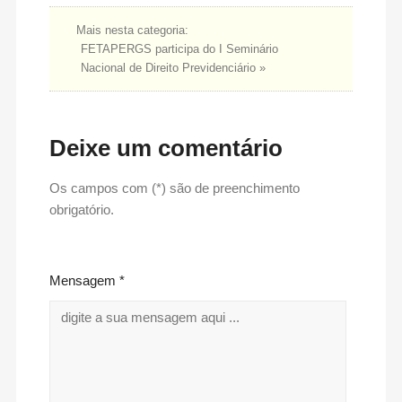
Mais nesta categoria:
FETAPERGS participa do I Seminário
Nacional de Direito Previdenciário »
Deixe um comentário
Os campos com (*) são de preenchimento
obrigatório.
Mensagem *