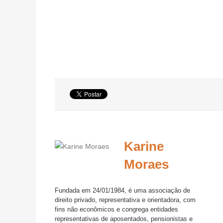
Karine
Moraes
Fundada em 24/01/1984, é uma associação de
direito privado, representativa e orientadora, com
fins não econômicos e congrega entidades
representativas de aposentados, pensionistas e