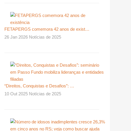
FETAPERGS comemora 42 anos de exist…
26 Jan 2026 Notícias de 2025
“Direitos, Conquistas e Desafios”: …
10 Out 2025 Notícias de 2025