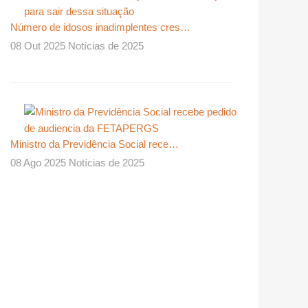
Número de idosos inadimplentes cres…
08 Out 2025 Notícias de 2025
Ministro da Previdência Social rece…
08 Ago 2025 Notícias de 2025