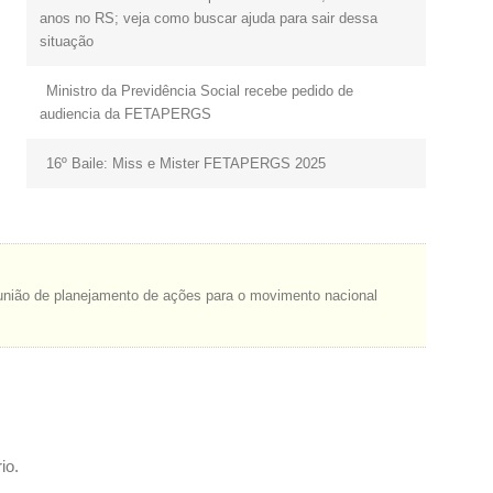
anos no RS; veja como buscar ajuda para sair dessa
situação
Ministro da Previdência Social recebe pedido de
audiencia da FETAPERGS
16º Baile: Miss e Mister FETAPERGS 2025
nião de planejamento de ações para o movimento nacional
io.