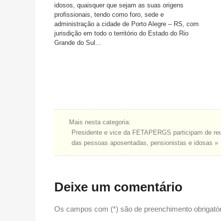
idosos, quaisquer que sejam as suas origens
profissionais, tendo como foro, sede e
administração a cidade de Porto Alegre – RS, com
jurisdição em todo o território do Estado do Rio
Grande do Sul...
Mais nesta categoria:
Presidente e vice da FETAPERGS participam de reu
das pessoas aposentadas, pensionistas e idosas »
Deixe um comentário
Os campos com (*) são de preenchimento obrigatór