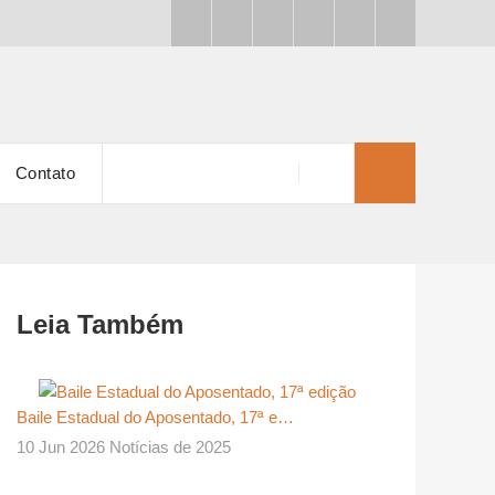
Contato
Leia Também
Baile Estadual do Aposentado, 17ª e…
10 Jun 2026 Notícias de 2025