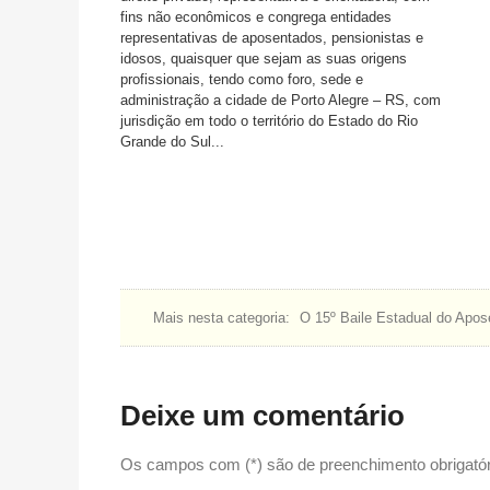
fins não econômicos e congrega entidades
representativas de aposentados, pensionistas e
idosos, quaisquer que sejam as suas origens
profissionais, tendo como foro, sede e
administração a cidade de Porto Alegre – RS, com
jurisdição em todo o território do Estado do Rio
Grande do Sul...
Mais nesta categoria:
O 15º Baile Estadual do Apos
Deixe um comentário
Os campos com (*) são de preenchimento obrigatór