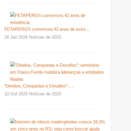
FETAPERGS comemora 42 anos de exist…
26 Jan 2026 Notícias de 2025
“Direitos, Conquistas e Desafios”: …
10 Out 2025 Notícias de 2025