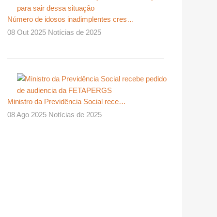
Número de idosos inadimplentes cres…
08 Out 2025 Notícias de 2025
Ministro da Previdência Social rece…
08 Ago 2025 Notícias de 2025