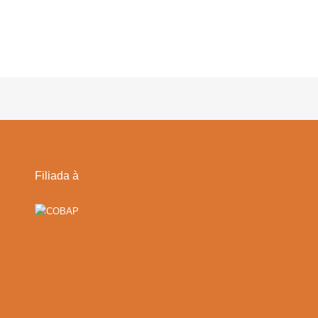
Filiada à