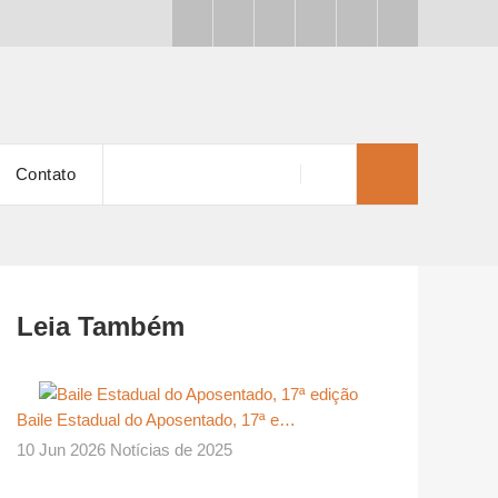
Contato
Leia Também
Baile Estadual do Aposentado, 17ª e…
10 Jun 2026 Notícias de 2025