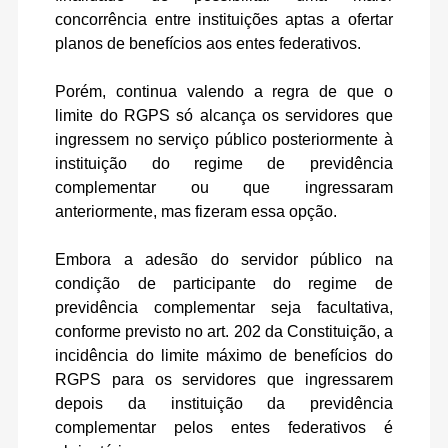
concorrência entre instituições aptas a ofertar
planos de benefícios aos entes federativos.
Porém, continua valendo a regra de que o
limite do RGPS só alcança os servidores que
ingressem no serviço público posteriormente à
instituição do regime de previdência
complementar ou que ingressaram
anteriormente, mas fizeram essa opção.
Embora a adesão do servidor público na
condição de participante do regime de
previdência complementar seja facultativa,
conforme previsto no art. 202 da Constituição, a
incidência do limite máximo de benefícios do
RGPS para os servidores que ingressarem
depois da instituição da previdência
complementar pelos entes federativos é