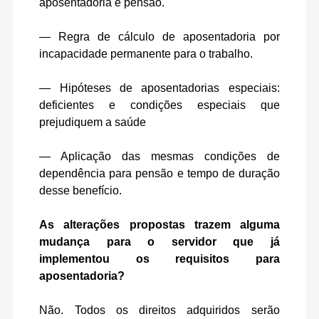
aposentadoria e pensão.
— Regra de cálculo de aposentadoria por
incapacidade permanente para o trabalho.
— Hipóteses de aposentadorias especiais:
deficientes e condições especiais que
prejudiquem a saúde
— Aplicação das mesmas condições de
dependência para pensão e tempo de duração
desse benefício.
As alterações propostas trazem alguma
mudança para o servidor que já
implementou os requisitos para
aposentadoria?
Não. Todos os direitos adquiridos serão