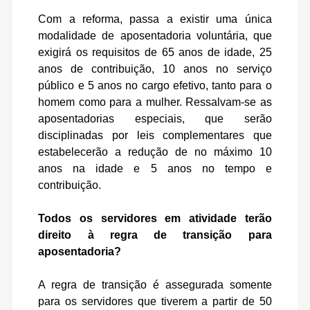
Com a reforma, passa a existir uma única
modalidade de aposentadoria voluntária, que
exigirá os requisitos de 65 anos de idade, 25
anos de contribuição, 10 anos no serviço
público e 5 anos no cargo efetivo, tanto para o
homem como para a mulher. Ressalvam-se as
aposentadorias especiais, que serão
disciplinadas por leis complementares que
estabelecerão a redução de no máximo 10
anos na idade e 5 anos no tempo e
contribuição.
Todos os servidores em atividade terão
direito à regra de transição para
aposentadoria?
A regra de transição é assegurada somente
para os servidores que tiverem a partir de 50