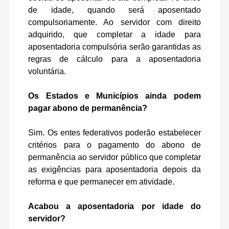
de idade, quando será aposentado
compulsoriamente. Ao servidor com direito
adquirido, que completar a idade para
aposentadoria compulsória serão garantidas as
regras de cálculo para a aposentadoria
voluntária.
Os Estados e Municípios ainda podem
pagar abono de permanência?
Sim. Os entes federativos poderão estabelecer
critérios para o pagamento do abono de
permanência ao servidor público que completar
as exigências para aposentadoria depois da
reforma e que permanecer em atividade.
Acabou a aposentadoria por idade do
servidor?