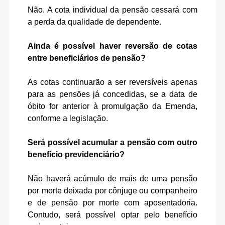
Não. A cota individual da pensão cessará com
a perda da qualidade de dependente.
Ainda é possível haver reversão de cotas
entre beneficiários de pensão?
As cotas continuarão a ser reversíveis apenas
para as pensões já concedidas, se a data de
óbito for anterior à promulgação da Emenda,
conforme a legislação.
Será possível acumular a pensão com outro
benefício previdenciário?
Não haverá acúmulo de mais de uma pensão
por morte deixada por cônjuge ou companheiro
e de pensão por morte com aposentadoria.
Contudo, será possível optar pelo benefício