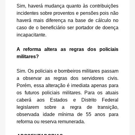
Sim, haverá mudança quanto às contribuições
incidentes sobre proventos e pensões pois não
haverá mais diferença na base de cálculo no
caso de o beneficiário ser portador de doença
incapacitante.
A reforma altera as regras dos policiais
militares?
Sim. Os policiais e bombeiros militares passam
a observar as regras dos servidores civis.
Porém, essa alteração é imediata apenas para
os futuros policiais militares. Para os atuais
caberá aos Estados e Distrito Federal
legislarem sobre a regra de transição,
observada idade mínima de 55 anos para
reforma ou reserva remunerada.