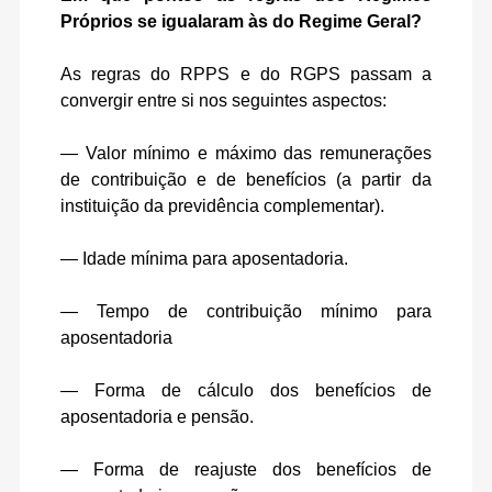
Próprios se igualaram às do Regime Geral?
As regras do RPPS e do RGPS passam a
convergir entre si nos seguintes aspectos:
— Valor mínimo e máximo das remunerações
de contribuição e de benefícios (a partir da
instituição da previdência complementar).
— Idade mínima para aposentadoria.
— Tempo de contribuição mínimo para
aposentadoria
— Forma de cálculo dos benefícios de
aposentadoria e pensão.
— Forma de reajuste dos benefícios de