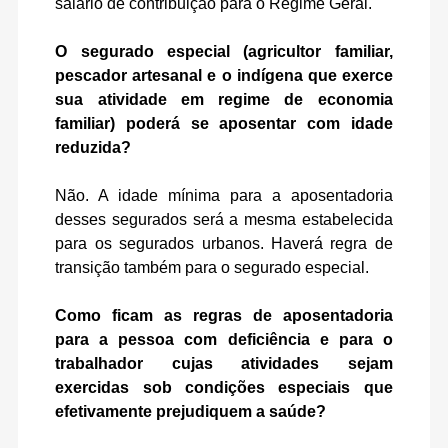
salário de contribuição para o Regime Geral.
O segurado especial (agricultor familiar,
pescador artesanal e o indígena que exerce
sua atividade em regime de economia
familiar) poderá se aposentar com idade
reduzida?
Não. A idade mínima para a aposentadoria
desses segurados será a mesma estabelecida
para os segurados urbanos. Haverá regra de
transição também para o segurado especial.
Como ficam as regras de aposentadoria
para a pessoa com deficiência e para o
trabalhador cujas atividades sejam
exercidas sob condições especiais que
efetivamente prejudiquem a saúde?