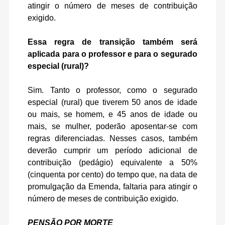
atingir o número de meses de contribuição
exigido.
Essa regra de transição também será
aplicada para o professor e para o segurado
especial (rural)?
Sim. Tanto o professor, como o segurado
especial (rural) que tiverem 50 anos de idade
ou mais, se homem, e 45 anos de idade ou
mais, se mulher, poderão aposentar-se com
regras diferenciadas. Nesses casos, também
deverão cumprir um período adicional de
contribuição (pedágio) equivalente a 50%
(cinquenta por cento) do tempo que, na data de
promulgação da Emenda, faltaria para atingir o
número de meses de contribuição exigido.
PENSÃO POR MORTE