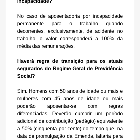
incapacidade?
No caso de aposentadoria por incapacidade
permanente para o trabalho quando
decorrentes, exclusivamente, de acidente no
trabalho, o valor corresponderá a 100% da
média das remunerações.
Haverá regra de transição para os atuais
segurados do Regime Geral de Previdência
Social?
Sim. Homens com 50 anos de idade ou mais e
mulheres com 45 anos de idade ou mais
poderão aposentar-se com regras
diferenciadas. Deverão cumprir um período
adicional de contribuição (pedágio) equivalente
a 50% (cinquenta por cento) do tempo que, na
data de promulgação da Emenda, faltaria para