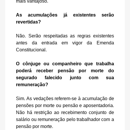
mais vantajoso.
As acumulações já existentes serão
revertidas?
Não. Serão respeitadas as regras existentes
antes da entrada em vigor da Emenda
Constitucional.
O cônjuge ou companheiro que trabalha
poderá receber pensão por morte do
segurado falecido junto com sua
remuneração?
Sim. As vedações referem-se à acumulação de
pensões por morte ou pensão e aposentadoria.
Não há restrição ao recebimento conjunto de
salário ou remuneração pelo trabalhador com a
pensão por morte.