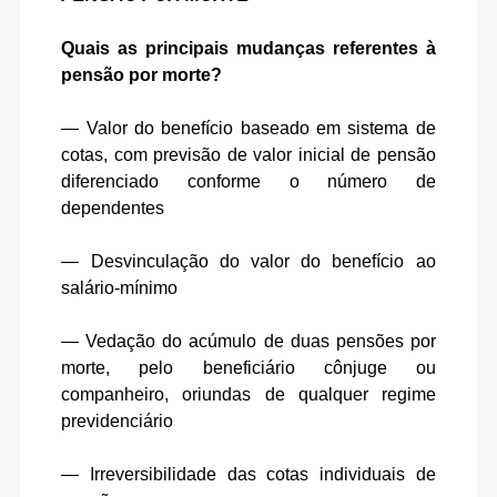
Quais as principais mudanças referentes à
pensão por morte?
— Valor do benefício baseado em sistema de
cotas, com previsão de valor inicial de pensão
diferenciado conforme o número de
dependentes
— Desvinculação do valor do benefício ao
salário-mínimo
— Vedação do acúmulo de duas pensões por
morte, pelo beneficiário cônjuge ou
companheiro, oriundas de qualquer regime
previdenciário
— Irreversibilidade das cotas individuais de