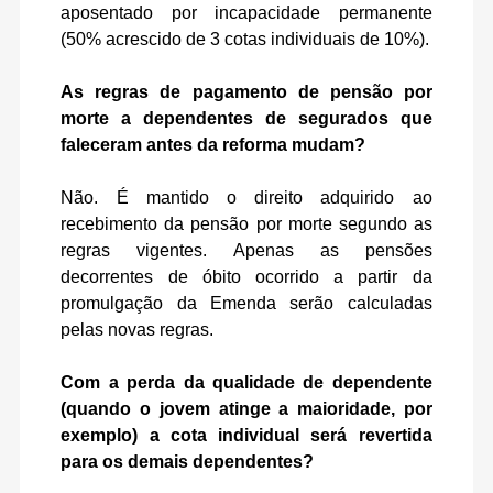
aposentado por incapacidade permanente
(50% acrescido de 3 cotas individuais de 10%).
As regras de pagamento de pensão por
morte a dependentes de segurados que
faleceram antes da reforma mudam?
Não. É mantido o direito adquirido ao
recebimento da pensão por morte segundo as
regras vigentes. Apenas as pensões
decorrentes de óbito ocorrido a partir da
promulgação da Emenda serão calculadas
pelas novas regras.
Com a perda da qualidade de dependente
(quando o jovem atinge a maioridade, por
exemplo) a cota individual será revertida
para os demais dependentes?