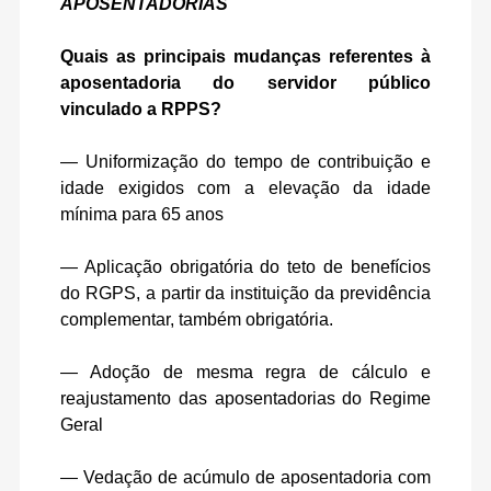
APOSENTADORIAS
Quais as principais mudanças referentes à
aposentadoria do servidor público
vinculado a RPPS?
— Uniformização do tempo de contribuição e
idade exigidos com a elevação da idade
mínima para 65 anos
— Aplicação obrigatória do teto de benefícios
do RGPS, a partir da instituição da previdência
complementar, também obrigatória.
— Adoção de mesma regra de cálculo e
reajustamento das aposentadorias do Regime
Geral
— Vedação de acúmulo de aposentadoria com