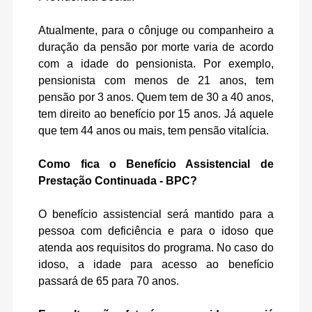
Atualmente, para o cônjuge ou companheiro a
duração da pensão por morte varia de acordo
com a idade do pensionista. Por exemplo,
pensionista com menos de 21 anos, tem
pensão por 3 anos. Quem tem de 30 a 40 anos,
tem direito ao benefício por 15 anos. Já aquele
que tem 44 anos ou mais, tem pensão vitalícia.
Como fica o Benefício Assistencial de
Prestação Continuada - BPC?
O benefício assistencial será mantido para a
pessoa com deficiência e para o idoso que
atenda aos requisitos do programa. No caso do
idoso, a idade para acesso ao benefício
passará de 65 para 70 anos.