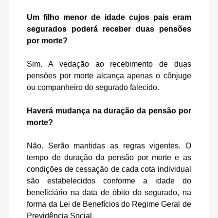
Um filho menor de idade cujos pais eram
segurados poderá receber duas pensões
por morte?
Sim. A vedação ao recebimento de duas
pensões por morte alcança apenas o cônjuge
ou companheiro do segurado falecido.
Haverá mudança na duração da pensão por
morte?
Não. Serão mantidas as regras vigentes. O
tempo de duração da pensão por morte e as
condições de cessação de cada cota individual
são estabelecidos conforme a idade do
beneficiário na data de óbito do segurado, na
forma da Lei de Benefícios do Regime Geral de
Previdência Social.