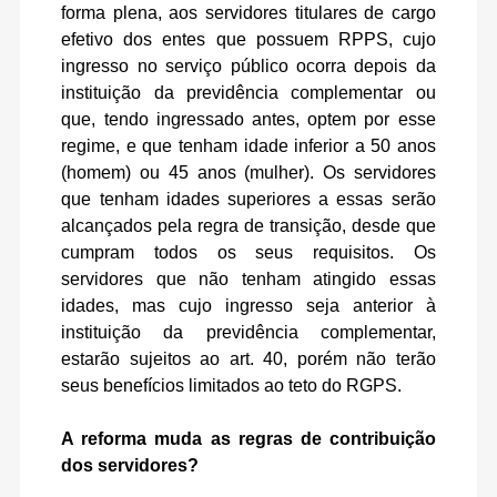
forma plena, aos servidores titulares de cargo
efetivo dos entes que possuem RPPS, cujo
ingresso no serviço público ocorra depois da
instituição da previdência complementar ou
que, tendo ingressado antes, optem por esse
regime, e que tenham idade inferior a 50 anos
(homem) ou 45 anos (mulher). Os servidores
que tenham idades superiores a essas serão
alcançados pela regra de transição, desde que
cumpram todos os seus requisitos. Os
servidores que não tenham atingido essas
idades, mas cujo ingresso seja anterior à
instituição da previdência complementar,
estarão sujeitos ao art. 40, porém não terão
seus benefícios limitados ao teto do RGPS.
A reforma muda as regras de contribuição
dos servidores?