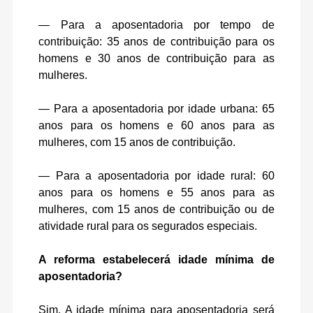
— Para a aposentadoria por tempo de
contribuição: 35 anos de contribuição para os
homens e 30 anos de contribuição para as
mulheres.
— Para a aposentadoria por idade urbana: 65
anos para os homens e 60 anos para as
mulheres, com 15 anos de contribuição.
— Para a aposentadoria por idade rural: 60
anos para os homens e 55 anos para as
mulheres, com 15 anos de contribuição ou de
atividade rural para os segurados especiais.
A reforma estabelecerá idade mínima de
aposentadoria?
Sim. A idade mínima para aposentadoria será