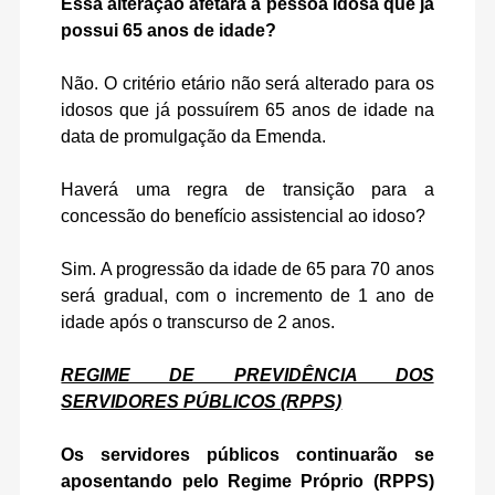
Essa alteração afetará a pessoa idosa que já
possui 65 anos de idade?
Não. O critério etário não será alterado para os
idosos que já possuírem 65 anos de idade na
data de promulgação da Emenda.
Haverá uma regra de transição para a
concessão do benefício assistencial ao idoso?
Sim. A progressão da idade de 65 para 70 anos
será gradual, com o incremento de 1 ano de
idade após o transcurso de 2 anos.
REGIME DE PREVIDÊNCIA DOS
SERVIDORES PÚBLICOS (RPPS)
Os servidores públicos continuarão se
aposentando pelo Regime Próprio (RPPS)