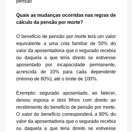
pensão
Quais as mudanças ocorridas nas regras de
cálculo da pensão por morte?
O benefício de pensão por morte terá um valor
equivalente a uma cota familiar de 50% do
valor da aposentadoria que o segurado recebia
ou daquela a que teria direito se estivesse
aposentado por incapacidade permanente,
acrescida de 10% para cada dependente
(mínimo de 60%), até o limite de 100%.
Exemplo: segurado aposentado, ao falecer,
deixou esposa e dois filhos com direito ao
recebimento do benefício de pensão por morte.
O valor do benefício corresponderá a 80% do
valor da aposentadoria que o segurado recebia
ou daquela a que teria direito se estivesse