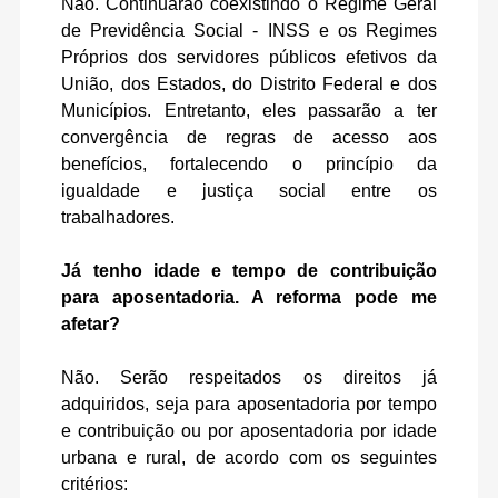
Não. Continuarão coexistindo o Regime Geral
de Previdência Social - INSS e os Regimes
Próprios dos servidores públicos efetivos da
União, dos Estados, do Distrito Federal e dos
Municípios. Entretanto, eles passarão a ter
convergência de regras de acesso aos
benefícios, fortalecendo o princípio da
igualdade e justiça social entre os
trabalhadores.
Já tenho idade e tempo de contribuição
para aposentadoria. A reforma pode me
afetar?
Não. Serão respeitados os direitos já
adquiridos, seja para aposentadoria por tempo
e contribuição ou por aposentadoria por idade
urbana e rural, de acordo com os seguintes
critérios: