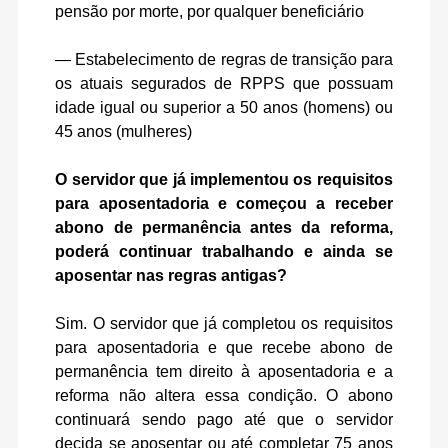
pensão por morte, por qualquer beneficiário
— Estabelecimento de regras de transição para
os atuais segurados de RPPS que possuam
idade igual ou superior a 50 anos (homens) ou
45 anos (mulheres)
O servidor que já implementou os requisitos
para aposentadoria e começou a receber
abono de permanência antes da reforma,
poderá continuar trabalhando e ainda se
aposentar nas regras antigas?
Sim. O servidor que já completou os requisitos
para aposentadoria e que recebe abono de
permanência tem direito à aposentadoria e a
reforma não altera essa condição. O abono
continuará sendo pago até que o servidor
decida se aposentar ou até completar 75 anos