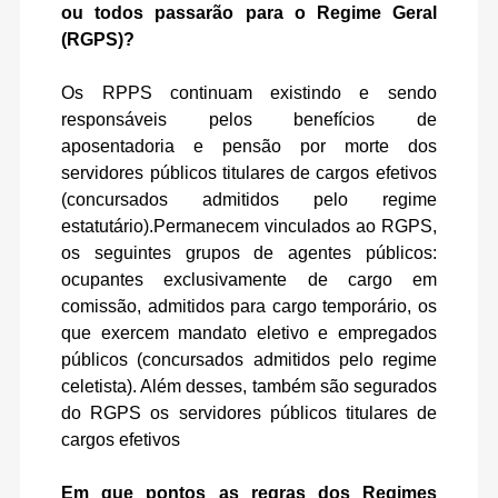
ou todos passarão para o Regime Geral
(RGPS)?
Os RPPS continuam existindo e sendo
responsáveis pelos benefícios de
aposentadoria e pensão por morte dos
servidores públicos titulares de cargos efetivos
(concursados admitidos pelo regime
estatutário).Permanecem vinculados ao RGPS,
os seguintes grupos de agentes públicos:
ocupantes exclusivamente de cargo em
comissão, admitidos para cargo temporário, os
que exercem mandato eletivo e empregados
públicos (concursados admitidos pelo regime
celetista). Além desses, também são segurados
do RGPS os servidores públicos titulares de
cargos efetivos
Em que pontos as regras dos Regimes