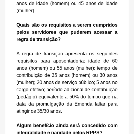
anos de idade (homem) ou 45 anos de idade
(mulher).
Quais são os requisitos a serem cumpridos
pelos servidores que puderem acessar a
regra de transição?
A regra de transição apresenta os seguintes
requisitos para aposentadoria: idade de 60
anos (homem) ou 55 anos (mulher); tempo de
contribuição de 35 anos (homem) ou 30 anos
(mulher); 20 anos de serviço público; 5 anos no
cargo efetivo; período adicional de contribuição
(pedágio) equivalente a 50% do tempo que na
data da promulgação da Emenda faltar para
atingir os 35/30 anos.
Algum benefício ainda será concedido com
integralidade e paridade pelos RPPS?