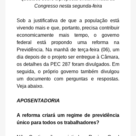
Congresso nesta segunda-feira
Sob a justificativa de que a população está
vivendo mais e que, portanto, precisa contribuir
economicamente mais tempo, o governo
federal está propondo uma reforma na
Previdência. Na manhã de terça-feira (06), um
dia depois de o projeto ser entregue à Câmara,
os detalhes da PEC 287 foram divulgados. Em
seguida, o próprio governo também divulgou
um documento com perguntas e respostas.
Veja abaixo.
APOSENTADORIA
A reforma criará um regime de previdência
único para todos os trabalhadores?