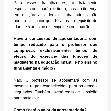
Para esses trabalhadores, o tratamento
especial continuará existindo, mas a diferença
em relação aos demais trabalhadores não
poderá ser maior que 10 anos no requisito de
idade e 5 anos no de tempo de contribuição.
Haverá concessão de aposentadoria com
tempo reduzido para o professor que
comprovar, exclusivamente, tempo de
efetivo do exercício das funções de
magistério na educação infantil e no ensino
fundamental e médio?
Não. O professor se aposentará com as
mesmas regras estabelecidas para os demais
segurados. Também haverá regra de transição
para professor.
Como ficará o valor da aposentadoria?