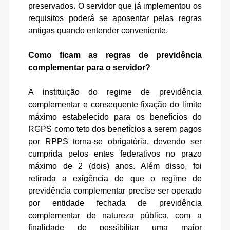
preservados. O servidor que já implementou os
requisitos poderá se aposentar pelas regras
antigas quando entender conveniente.
Como ficam as regras de previdência
complementar para o servidor?
A instituição do regime de previdência
complementar e consequente fixação do limite
máximo estabelecido para os benefícios do
RGPS como teto dos benefícios a serem pagos
por RPPS torna-se obrigatória, devendo ser
cumprida pelos entes federativos no prazo
máximo de 2 (dois) anos. Além disso, foi
retirada a exigência de que o regime de
previdência complementar precise ser operado
por entidade fechada de previdência
complementar de natureza pública, com a
finalidade de possibilitar uma maior