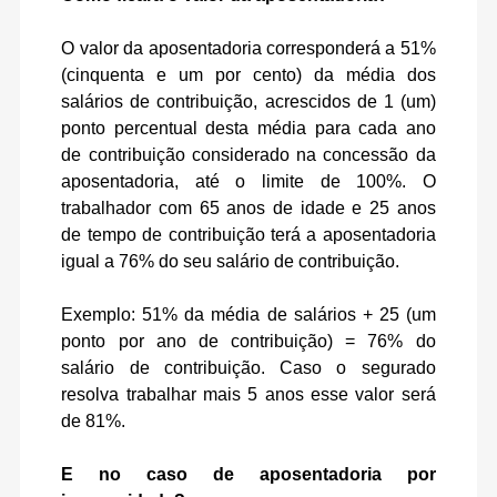
O valor da aposentadoria corresponderá a 51%
(cinquenta e um por cento) da média dos
salários de contribuição, acrescidos de 1 (um)
ponto percentual desta média para cada ano
de contribuição considerado na concessão da
aposentadoria, até o limite de 100%. O
trabalhador com 65 anos de idade e 25 anos
de tempo de contribuição terá a aposentadoria
igual a 76% do seu salário de contribuição.
Exemplo: 51% da média de salários + 25 (um
ponto por ano de contribuição) = 76% do
salário de contribuição. Caso o segurado
resolva trabalhar mais 5 anos esse valor será
de 81%.
E no caso de aposentadoria por