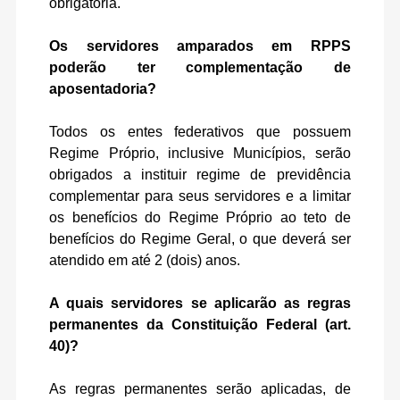
obrigatória.
Os servidores amparados em RPPS
poderão ter complementação de
aposentadoria?
Todos os entes federativos que possuem
Regime Próprio, inclusive Municípios, serão
obrigados a instituir regime de previdência
complementar para seus servidores e a limitar
os benefícios do Regime Próprio ao teto de
benefícios do Regime Geral, o que deverá ser
atendido em até 2 (dois) anos.
A quais servidores se aplicarão as regras
permanentes da Constituição Federal (art.
40)?
As regras permanentes serão aplicadas, de