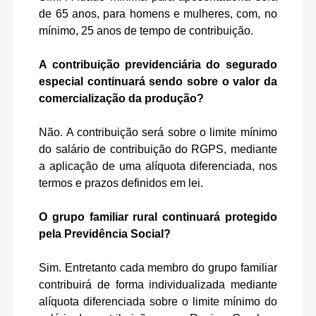
de 65 anos, para homens e mulheres, com, no
mínimo, 25 anos de tempo de contribuição.
A contribuição previdenciária do segurado
especial continuará sendo sobre o valor da
comercialização da produção?
Não. A contribuição será sobre o limite mínimo
do salário de contribuição do RGPS, mediante
a aplicação de uma alíquota diferenciada, nos
termos e prazos definidos em lei.
O grupo familiar rural continuará protegido
pela Previdência Social?
Sim. Entretanto cada membro do grupo familiar
contribuirá de forma individualizada mediante
alíquota diferenciada sobre o limite mínimo do