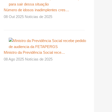
Número de idosos inadimplentes cres…
08 Out 2025 Notícias de 2025
Ministro da Previdência Social rece…
08 Ago 2025 Notícias de 2025