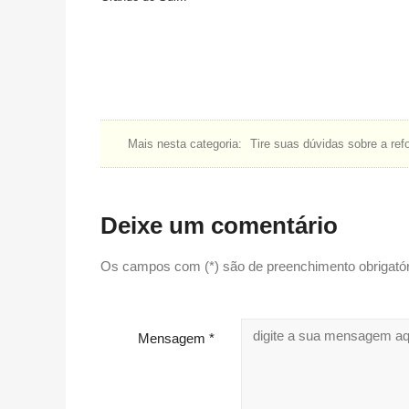
Mais nesta categoria:
Tire suas dúvidas sobre a ref
Deixe um comentário
Os campos com (*) são de preenchimento obrigatór
Mensagem *