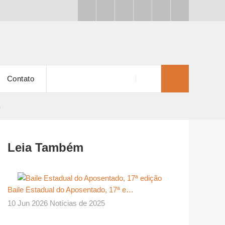
Contato
s
Leia Também
Baile Estadual do Aposentado, 17ª e…
10 Jun 2026 Notícias de 2025