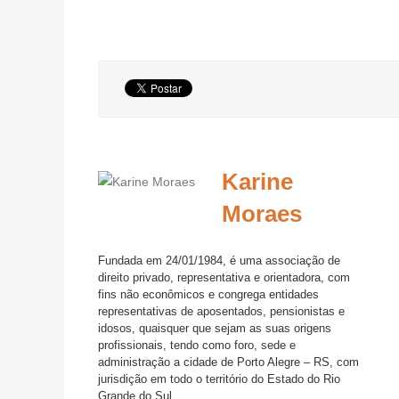
Karine
Moraes
Fundada em 24/01/1984, é uma associação de
direito privado, representativa e orientadora, com
fins não econômicos e congrega entidades
representativas de aposentados, pensionistas e
idosos, quaisquer que sejam as suas origens
profissionais, tendo como foro, sede e
administração a cidade de Porto Alegre – RS, com
jurisdição em todo o território do Estado do Rio
Grande do Sul...