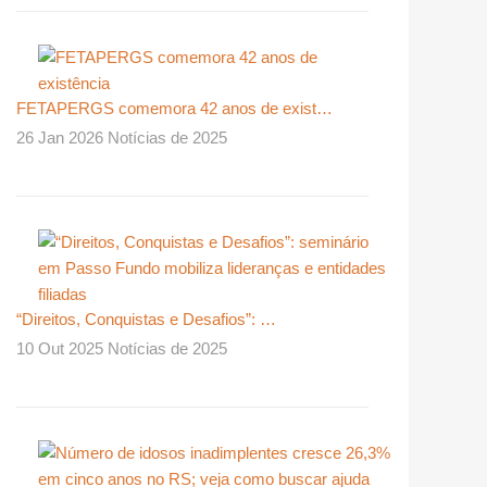
FETAPERGS comemora 42 anos de exist…
26 Jan 2026 Notícias de 2025
“Direitos, Conquistas e Desafios”: …
10 Out 2025 Notícias de 2025