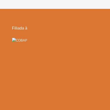
Filiada à