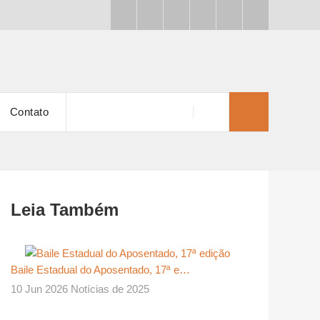
Contato
Leia Também
Baile Estadual do Aposentado, 17ª e…
10 Jun 2026 Notícias de 2025