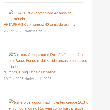
FETAPERGS comemora 42 anos de exist…
26 Jan 2026 Notícias de 2025
“Direitos, Conquistas e Desafios”: …
10 Out 2025 Notícias de 2025