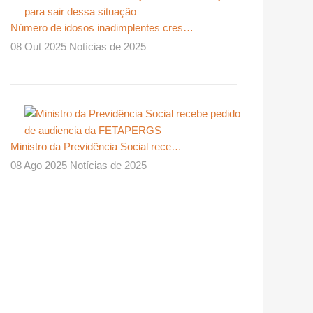
Número de idosos inadimplentes cres…
08 Out 2025 Notícias de 2025
Ministro da Previdência Social rece…
08 Ago 2025 Notícias de 2025