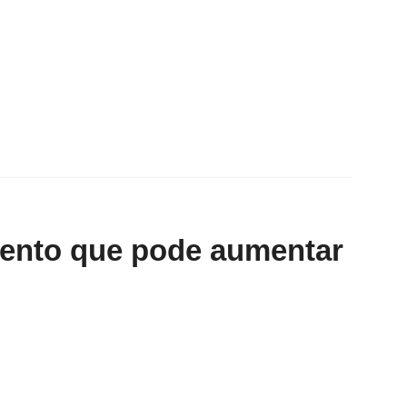
ento que pode aumentar