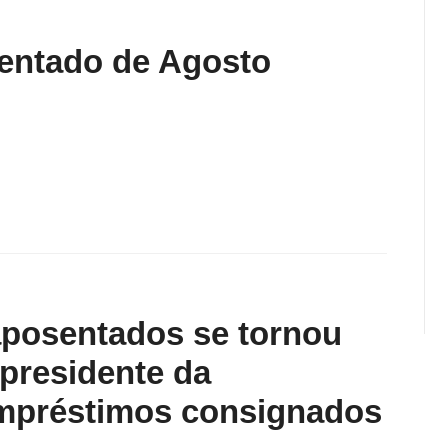
entado de Agosto
 aposentados se tornou
presidente da
préstimos consignados