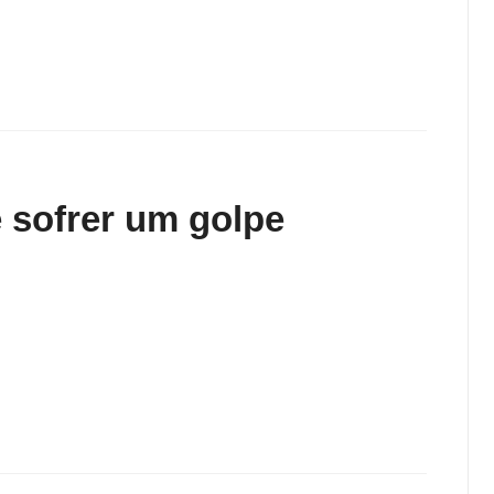
 sofrer um golpe