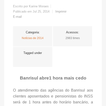
Escrito por
Karine Moraes
Publicado em
Jul 25, 2014
Imprimir
E-mail
Categoria:
Acessos:
Notícias de 2014
2983 times
Tagged under
Banrisul abre1 hora mais cedo
O atendimento das agências do Banrisul aos
clientes aposentados e pensionistas do INSS
será de 1 hora antes do horário bancário, a