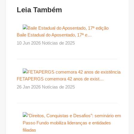
Leia Também
Baile Estadual do Aposentado, 17ª e…
10 Jun 2026 Notícias de 2025
FETAPERGS comemora 42 anos de exist…
26 Jan 2026 Notícias de 2025