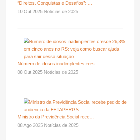
“Direitos, Conquistas e Desafios”: …
10 Out 2025 Notícias de 2025
Número de idosos inadimplentes cres…
08 Out 2025 Notícias de 2025
Ministro da Previdência Social rece…
08 Ago 2025 Notícias de 2025