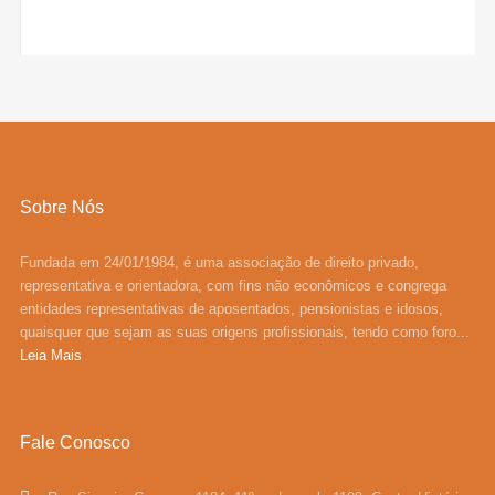
Sobre Nós
Fundada em 24/01/1984, é uma associação de direito privado,
representativa e orientadora, com fins não econômicos e congrega
entidades representativas de aposentados, pensionistas e idosos,
quaisquer que sejam as suas origens profissionais, tendo como foro...
Leia Mais
Fale Conosco