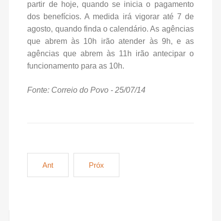
partir de hoje, quando se inicia o pagamento
dos benefícios. A medida irá vigorar até 7 de
agosto, quando finda o calendário. As agências
que abrem às 10h irão atender às 9h, e as
agências que abrem às 11h irão antecipar o
funcionamento para as 10h.
Fonte: Correio do Povo - 25/07/14
Ant
Próx