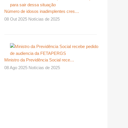
Número de idosos inadimplentes cres…
08 Out 2025 Notícias de 2025
Ministro da Previdência Social rece…
08 Ago 2025 Notícias de 2025