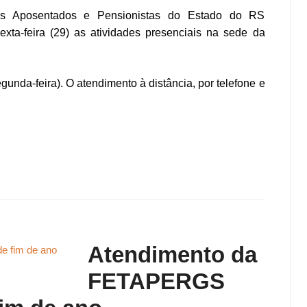
res Aposentados e Pensionistas do Estado do RS
ta-feira (29) as atividades presenciais na sede da
egunda-feira). O atendimento à distância, por telefone e
Atendimento da
FETAPERGS