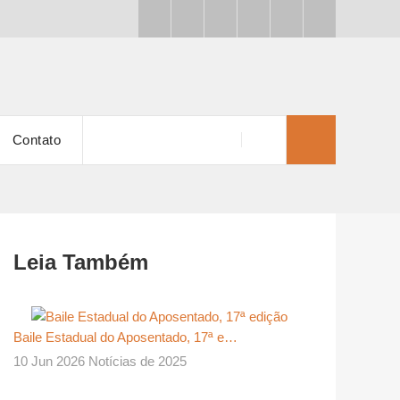
Contato
Leia Também
Baile Estadual do Aposentado, 17ª e…
10 Jun 2026 Notícias de 2025