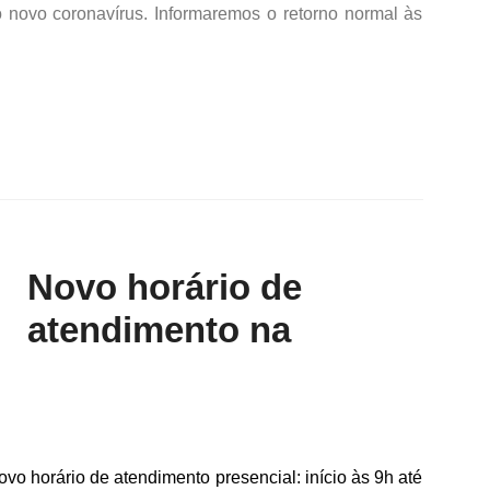
o novo coronavírus. Informaremos o retorno normal às
Novo horário de
atendimento na
vo horário de atendimento presencial: início às 9h até