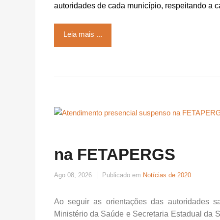
autoridades de cada município, respeitando a ca
Leia mais ...
na FETAPERGS
Ago 08, 2026
Publicado em
Notícias de 2020
Ao seguir as orientações das autoridades s
Ministério da Saúde e Secretaria Estadual 