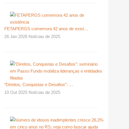
FETAPERGS comemora 42 anos de exist…
26 Jan 2026 Notícias de 2025
“Direitos, Conquistas e Desafios”: …
10 Out 2025 Notícias de 2025