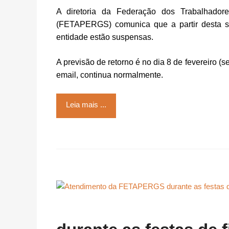
A diretoria da Federação dos Trabalhado
(FETAPERGS) comunica que a partir desta sex
entidade estão suspensas.
A previsão de retorno é no dia 8 de fevereiro (s
email, continua normalmente.
Leia mais ...