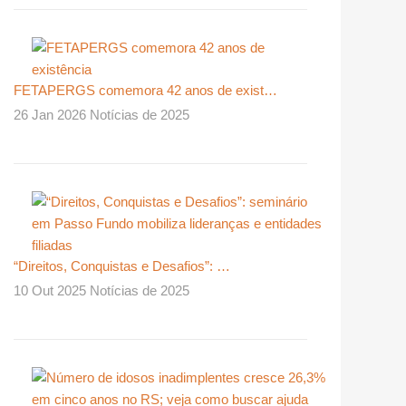
FETAPERGS comemora 42 anos de exist…
26 Jan 2026 Notícias de 2025
“Direitos, Conquistas e Desafios”: …
10 Out 2025 Notícias de 2025