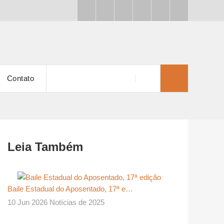
Contato
Leia Também
Baile Estadual do Aposentado, 17ª e…
10 Jun 2026 Notícias de 2025