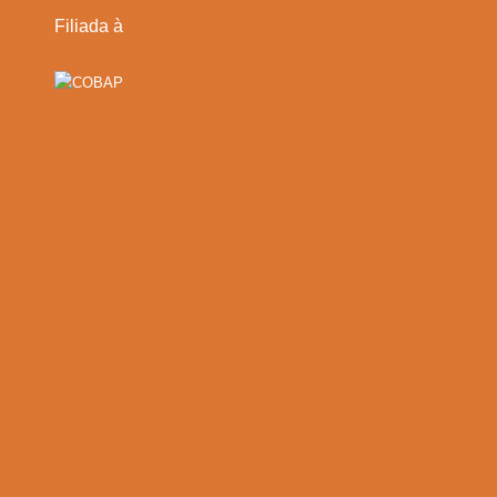
Filiada à