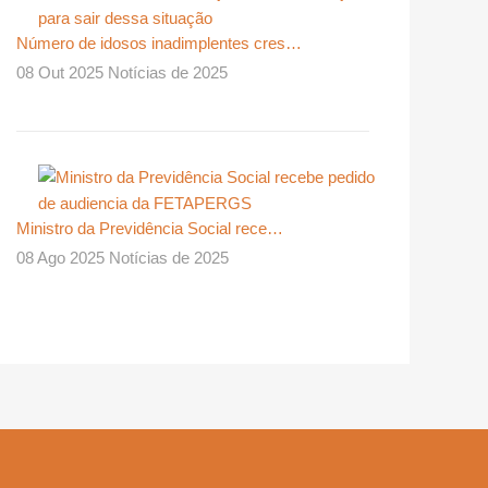
Número de idosos inadimplentes cres…
08 Out 2025 Notícias de 2025
Ministro da Previdência Social rece…
08 Ago 2025 Notícias de 2025