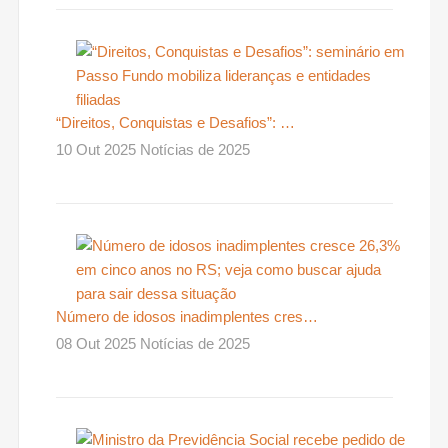
“Direitos, Conquistas e Desafios”: …
10 Out 2025 Notícias de 2025
Número de idosos inadimplentes cres…
08 Out 2025 Notícias de 2025