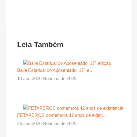
Leia Também
Baile Estadual do Aposentado, 17ª e…
10 Jun 2026 Notícias de 2025
FETAPERGS comemora 42 anos de exist…
26 Jan 2026 Notícias de 2025