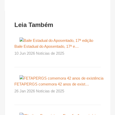
Leia Também
Baile Estadual do Aposentado, 17ª e…
10 Jun 2026 Notícias de 2025
FETAPERGS comemora 42 anos de exist…
26 Jan 2026 Notícias de 2025