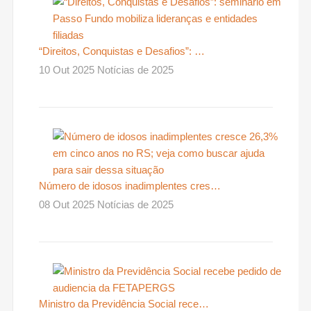
“Direitos, Conquistas e Desafios”: …
10 Out 2025 Notícias de 2025
Número de idosos inadimplentes cres…
08 Out 2025 Notícias de 2025
Ministro da Previdência Social rece…