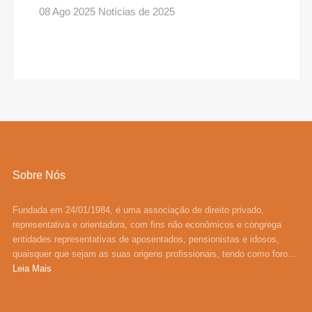
08 Ago 2025 Notícias de 2025
Sobre Nós
Fundada em 24/01/1984, é uma associação de direito privado,
representativa e orientadora, com fins não econômicos e congrega
entidades representativas de aposentados, pensionistas e idosos,
quaisquer que sejam as suas origens profissionais, tendo como foro...
Leia Mais