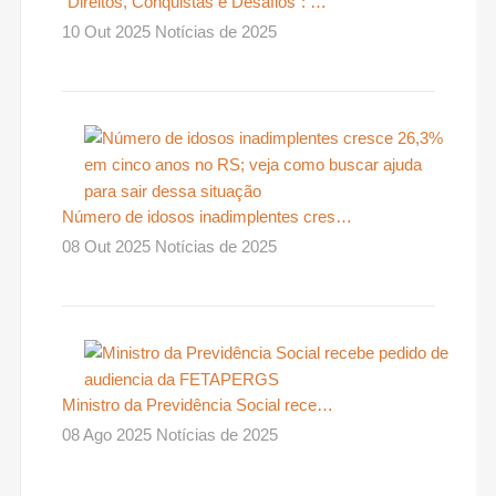
“Direitos, Conquistas e Desafios”: …
10 Out 2025 Notícias de 2025
Número de idosos inadimplentes cres…
08 Out 2025 Notícias de 2025
Ministro da Previdência Social rece…
08 Ago 2025 Notícias de 2025