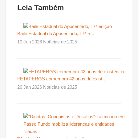
Leia Também
Baile Estadual do Aposentado, 17ª e…
10 Jun 2026 Notícias de 2025
FETAPERGS comemora 42 anos de exist…
26 Jan 2026 Notícias de 2025