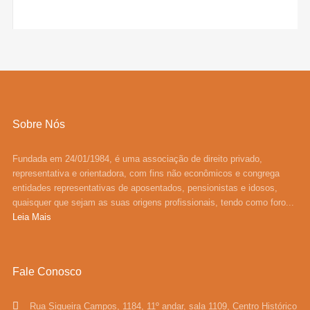
Sobre Nós
Fundada em 24/01/1984, é uma associação de direito privado,
representativa e orientadora, com fins não econômicos e congrega
entidades representativas de aposentados, pensionistas e idosos,
quaisquer que sejam as suas origens profissionais, tendo como foro...
Leia Mais
Fale Conosco
Rua Siqueira Campos, 1184, 11º andar, sala 1109, Centro Histórico