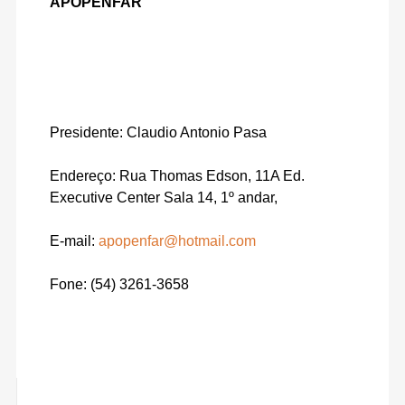
APOPENFAR
Presidente: Claudio Antonio Pasa
Endereço: Rua Thomas Edson, 11A Ed.
Executive Center Sala 14, 1º andar,
E-mail:
apopenfar@hotmail.com
Fone: (54) 3261-3658