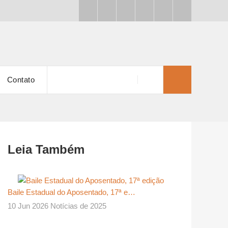
Contato
Leia Também
Baile Estadual do Aposentado, 17ª e…
10 Jun 2026 Notícias de 2025