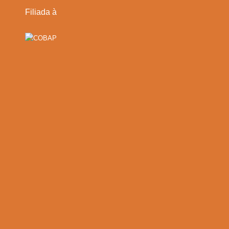
Filiada à