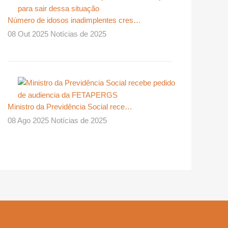
Número de idosos inadimplentes cres…
08 Out 2025 Notícias de 2025
Ministro da Previdência Social rece…
08 Ago 2025 Notícias de 2025