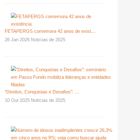
FETAPERGS comemora 42 anos de exist…
26 Jan 2026 Notícias de 2025
“Direitos, Conquistas e Desafios”: …
10 Out 2025 Notícias de 2025