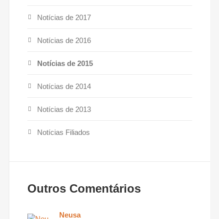
Notícias de 2017
Notícias de 2016
Notícias de 2015
Notícias de 2014
Notícias de 2013
Notícias Filiados
Outros Comentários
Neusa