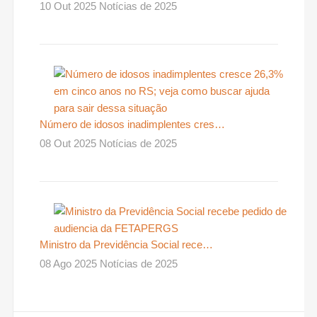
10 Out 2025 Notícias de 2025
Número de idosos inadimplentes cres…
08 Out 2025 Notícias de 2025
Ministro da Previdência Social rece…
08 Ago 2025 Notícias de 2025