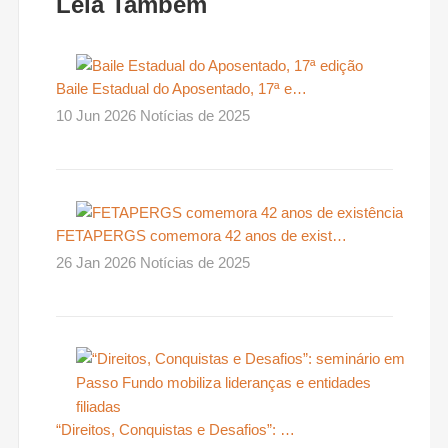
Leia Também
Baile Estadual do Aposentado, 17ª e…
10 Jun 2026 Notícias de 2025
FETAPERGS comemora 42 anos de exist…
26 Jan 2026 Notícias de 2025
“Direitos, Conquistas e Desafios”: …