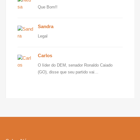
Que Bom!!
Sandra
Legal
Carlos
O líder do DEM, senador Ronaldo Caiado
(GO), disse que seu partido vai…