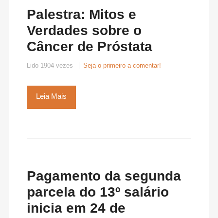
Palestra: Mitos e
Verdades sobre o
Câncer de Próstata
Lido 1904 vezes
Seja o primeiro a comentar!
Leia Mais
Pagamento da segunda
parcela do 13º salário
inicia em 24 de