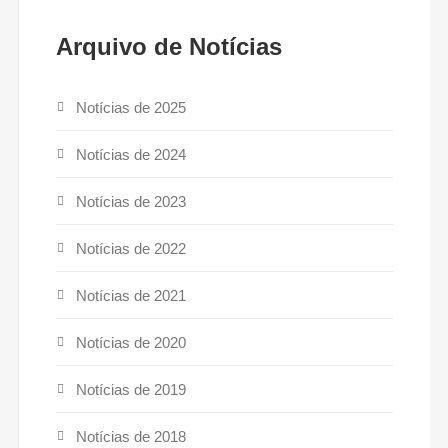
Arquivo de Notícias
Notícias de 2025
Notícias de 2024
Notícias de 2023
Notícias de 2022
Notícias de 2021
Notícias de 2020
Notícias de 2019
Notícias de 2018